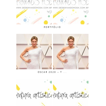
PORTFÓLIO
OSCAR 2020 – T ...