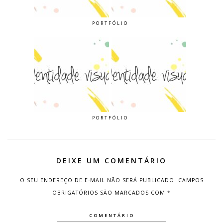
PORTFÓLIO
PORTFÓLIO
DEIXE UM COMENTÁRIO
O SEU ENDEREÇO DE E-MAIL NÃO SERÁ PUBLICADO.
CAMPOS
OBRIGATÓRIOS SÃO MARCADOS COM
*
COMENTÁRIO