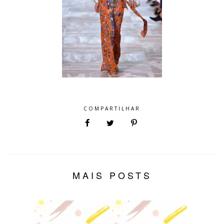
COMPARTILHAR
MAIS POSTS