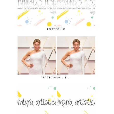
PORTFÓLIO
OSCAR 2020 – T ...