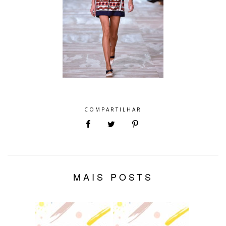
COMPARTILHAR
MAIS POSTS