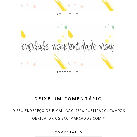
PORTFÓLIO
PORTFÓLIO
DEIXE UM COMENTÁRIO
O SEU ENDEREÇO DE E-MAIL NÃO SERÁ PUBLICADO.
CAMPOS
OBRIGATÓRIOS SÃO MARCADOS COM
*
COMENTÁRIO