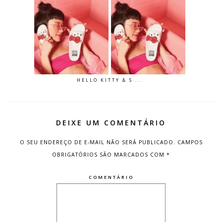
HELLO KITTY & S ...
DEIXE UM COMENTÁRIO
O SEU ENDEREÇO DE E-MAIL NÃO SERÁ PUBLICADO.
CAMPOS
OBRIGATÓRIOS SÃO MARCADOS COM
*
COMENTÁRIO