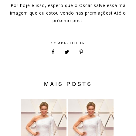
Por hoje é isso, espero que o Oscar salve essa má
imagem que eu estou vendo nas premiações! Até o
próximo post.
COMPARTILHAR
MAIS POSTS