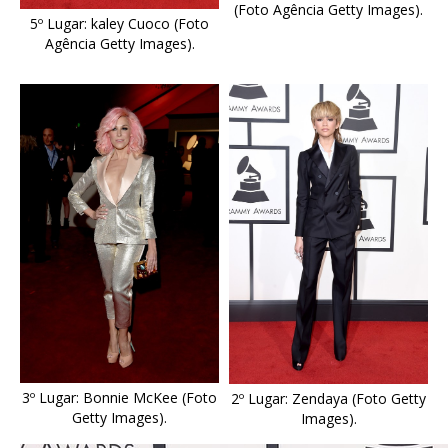
(Foto Agência Getty Images).
5º Lugar: kaley Cuoco (Foto
Agência Getty Images).
3º Lugar: Bonnie McKee (Foto
2º Lugar: Zendaya (Foto Getty
Getty Images).
Images).