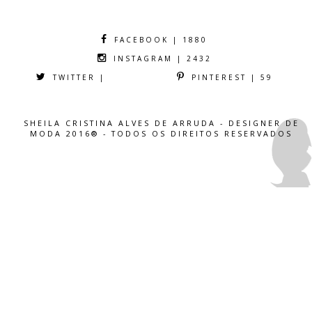
FACEBOOK | 1880
INSTAGRAM | 2432
TWITTER |
PINTEREST | 59
SHEILA CRISTINA ALVES DE ARRUDA - DESIGNER DE
MODA 2016® - TODOS OS DIREITOS RESERVADOS