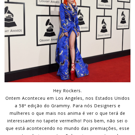
Hey Rockers.
Ontem Aconteceu em Los Angeles, nos Estados Unidos
a 58ª edição do Grammy. Para nós Designers e
mulheres o que mais nos anima é ver o que terá de
interessante no tapete vermelho! Pois bem, não sei o
que está acontecendo no mundo das premiações, esse