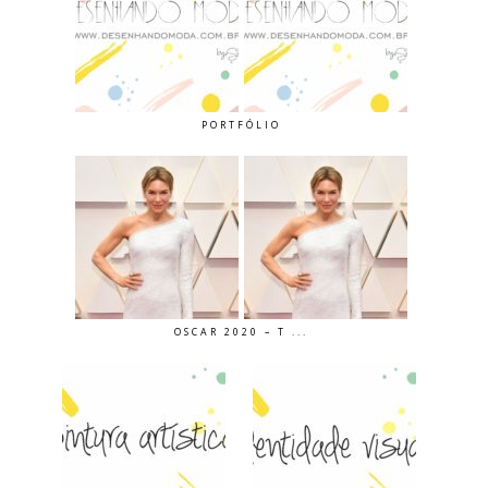
PORTFÓLIO
OSCAR 2020 – T ...