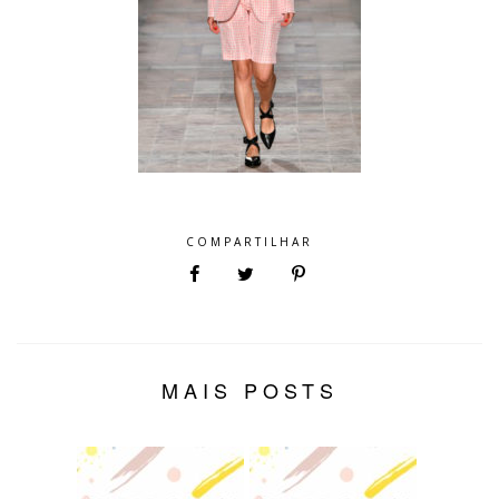
COMPARTILHAR
MAIS POSTS