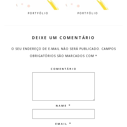
PORTFÓLIO
PORTFÓLIO
DEIXE UM COMENTÁRIO
O SEU ENDEREÇO DE E-MAIL NÃO SERÁ PUBLICADO.
CAMPOS
OBRIGATÓRIOS SÃO MARCADOS COM
*
COMENTÁRIO
*
NAME
*
EMAIL