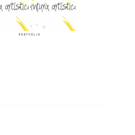
PORTFÓLIO