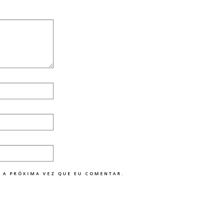
 A PRÓXIMA VEZ QUE EU COMENTAR.