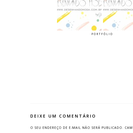
PORTFÓLIO
DEIXE UM COMENTÁRIO
O SEU ENDEREÇO DE E-MAIL NÃO SERÁ PUBLICADO.
CAM