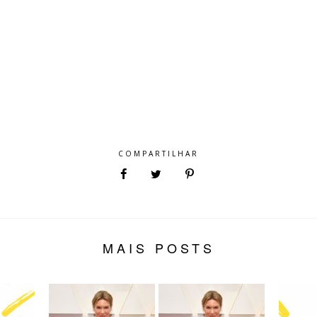
COMPARTILHAR
MAIS POSTS