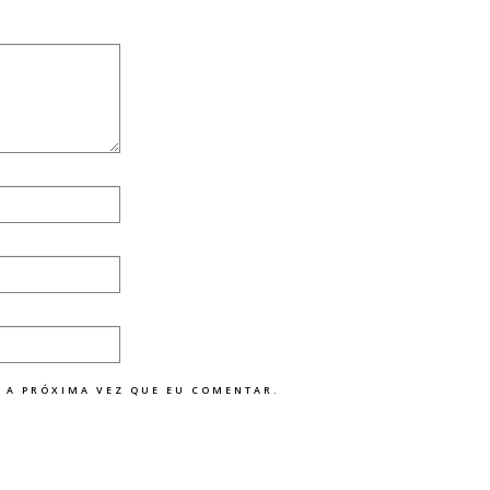
 A PRÓXIMA VEZ QUE EU COMENTAR.