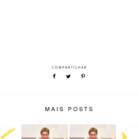
COMPARTILHAR
MAIS POSTS