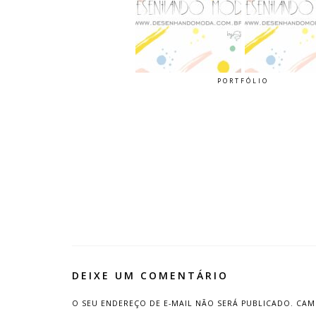
PORTFÓLIO
DEIXE UM COMENTÁRIO
O SEU ENDEREÇO DE E-MAIL NÃO SERÁ PUBLICADO.
CAM