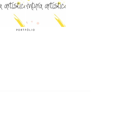
PORTFÓLIO