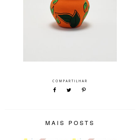
COMPARTILHAR
MAIS POSTS