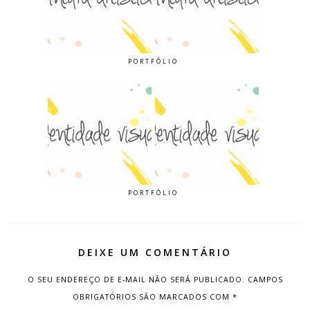
PORTFÓLIO
PORTFÓLIO
DEIXE UM COMENTÁRIO
O SEU ENDEREÇO DE E-MAIL NÃO SERÁ PUBLICADO.
CAMPOS
OBRIGATÓRIOS SÃO MARCADOS COM
*