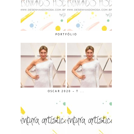
PORTFÓLIO
OSCAR 2020 – T ...