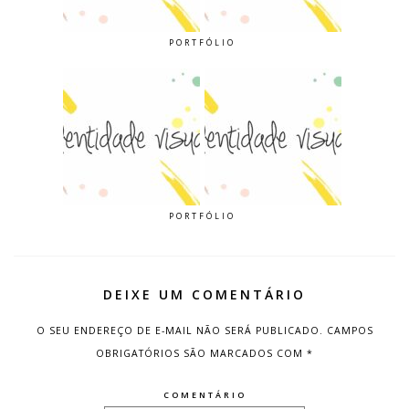
PORTFÓLIO
PORTFÓLIO
DEIXE UM COMENTÁRIO
O SEU ENDEREÇO DE E-MAIL NÃO SERÁ PUBLICADO.
CAMPOS
OBRIGATÓRIOS SÃO MARCADOS COM
*
COMENTÁRIO