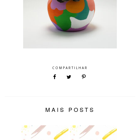
COMPARTILHAR
MAIS POSTS