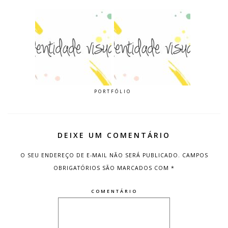
PORTFÓLIO
DEIXE UM COMENTÁRIO
O SEU ENDEREÇO DE E-MAIL NÃO SERÁ PUBLICADO.
CAMPOS
OBRIGATÓRIOS SÃO MARCADOS COM
*
COMENTÁRIO