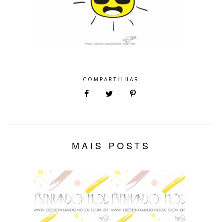
COMPARTILHAR
MAIS POSTS