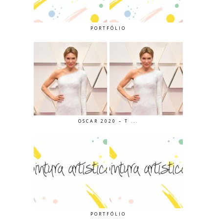
PORTFÓLIO
OSCAR 2020 – T ...
PORTFÓLIO