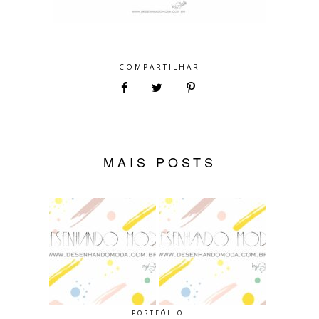
COMPARTILHAR
MAIS POSTS
PORTFÓLIO