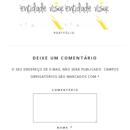
PORTFÓLIO
DEIXE UM COMENTÁRIO
O SEU ENDEREÇO DE E-MAIL NÃO SERÁ PUBLICADO.
CAMPOS
OBRIGATÓRIOS SÃO MARCADOS COM
*
COMENTÁRIO
*
NAME