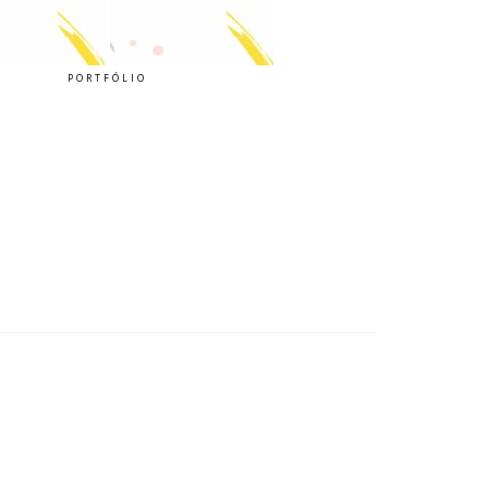
PORTFÓLIO