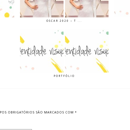
OSCAR 2020 – T ...
PORTFÓLIO
POS OBRIGATÓRIOS SÃO MARCADOS COM
*