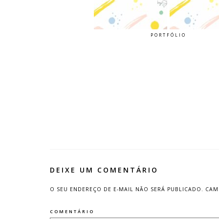
PORTFÓLIO
DEIXE UM COMENTÁRIO
O SEU ENDEREÇO DE E-MAIL NÃO SERÁ PUBLICADO.
CAM
COMENTÁRIO