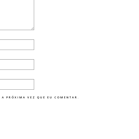
 A PRÓXIMA VEZ QUE EU COMENTAR.