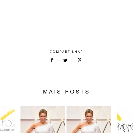
COMPARTILHAR
MAIS POSTS