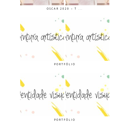
OSCAR 2020 – T ...
PORTFÓLIO
PORTFÓLIO