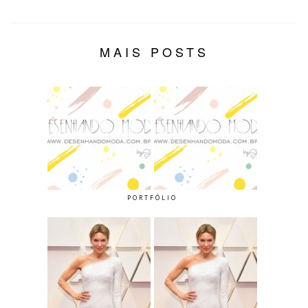
MAIS POSTS
PORTFÓLIO