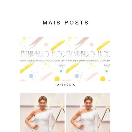
MAIS POSTS
PORTFÓLIO