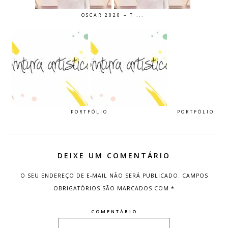
OSCAR 2020 – T ...
PORTFÓLIO
PORTFÓLIO
DEIXE UM COMENTÁRIO
O SEU ENDEREÇO DE E-MAIL NÃO SERÁ PUBLICADO.
CAMPOS
OBRIGATÓRIOS SÃO MARCADOS COM
*
COMENTÁRIO