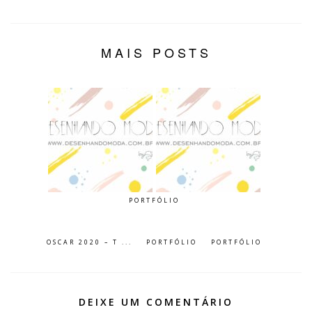
MAIS POSTS
PORTFÓLIO
OSCAR 2020 – T ...
PORTFÓLIO
PORTFÓLIO
DEIXE UM COMENTÁRIO