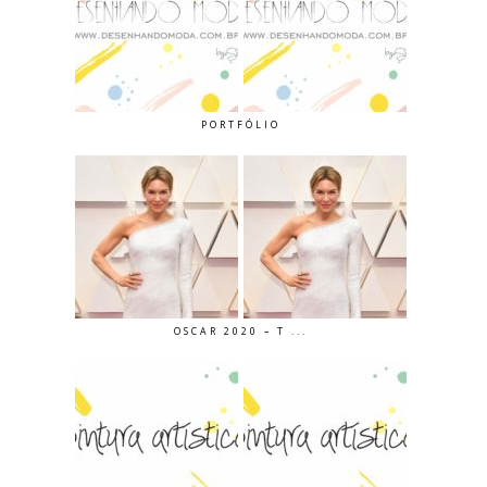
PORTFÓLIO
OSCAR 2020 – T ...