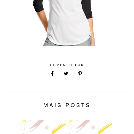
COMPARTILHAR
MAIS POSTS