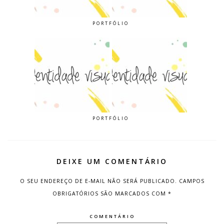
PORTFÓLIO
PORTFÓLIO
DEIXE UM COMENTÁRIO
O SEU ENDEREÇO DE E-MAIL NÃO SERÁ PUBLICADO.
CAMPOS
OBRIGATÓRIOS SÃO MARCADOS COM
*
COMENTÁRIO