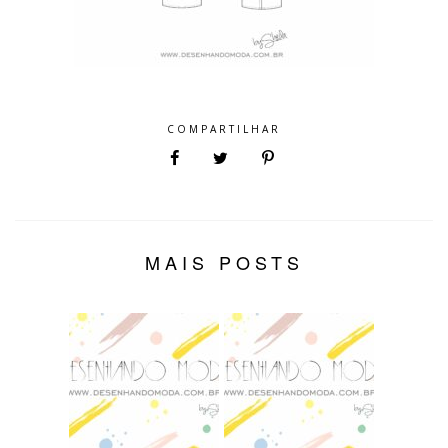
COMPARTILHAR
MAIS POSTS