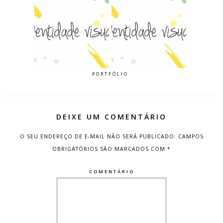
PORTFÓLIO
DEIXE UM COMENTÁRIO
O SEU ENDEREÇO DE E-MAIL NÃO SERÁ PUBLICADO.
CAMPOS
OBRIGATÓRIOS SÃO MARCADOS COM
*
COMENTÁRIO