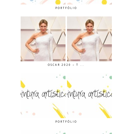
PORTFÓLIO
OSCAR 2020 – T ...
PORTFÓLIO