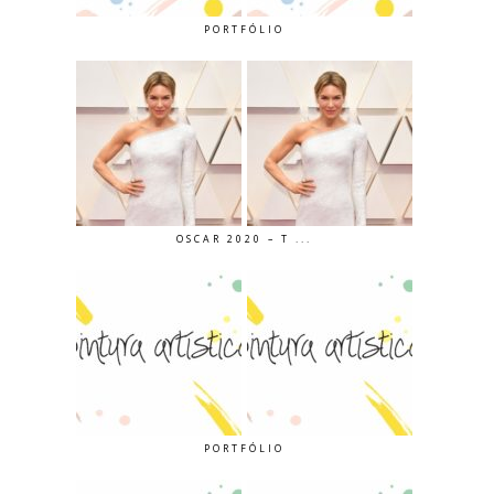
PORTFÓLIO
OSCAR 2020 – T ...
PORTFÓLIO