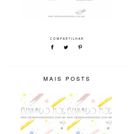
COMPARTILHAR
MAIS POSTS