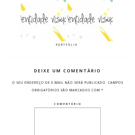
PORTFÓLIO
DEIXE UM COMENTÁRIO
O SEU ENDEREÇO DE E-MAIL NÃO SERÁ PUBLICADO.
CAMPOS
OBRIGATÓRIOS SÃO MARCADOS COM
*
COMENTÁRIO