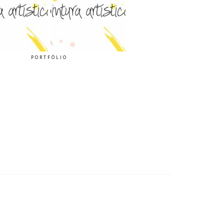
PORTFÓLIO