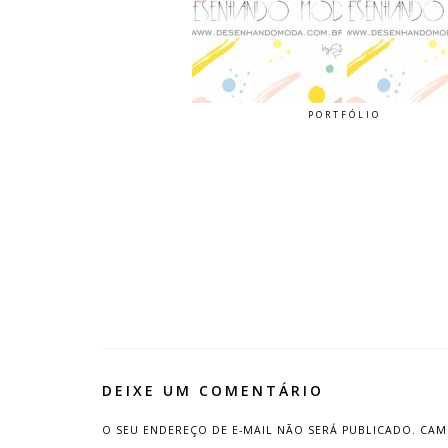
PORTFÓLIO
DEIXE UM COMENTÁRIO
O SEU ENDEREÇO DE E-MAIL NÃO SERÁ PUBLICADO.
CAM