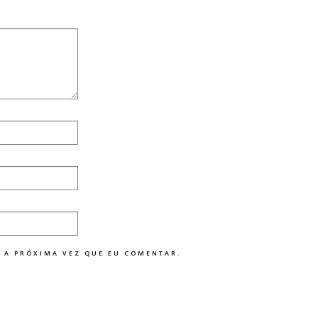
 A PRÓXIMA VEZ QUE EU COMENTAR.