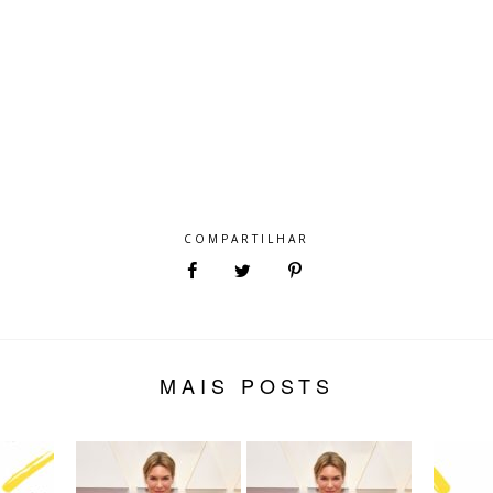
COMPARTILHAR
MAIS POSTS