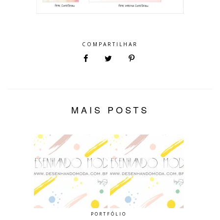
COMPARTILHAR
MAIS POSTS
PORTFÓLIO