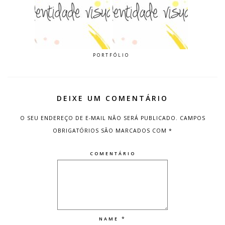
PORTFÓLIO
DEIXE UM COMENTÁRIO
O SEU ENDEREÇO DE E-MAIL NÃO SERÁ PUBLICADO.
CAMPOS
OBRIGATÓRIOS SÃO MARCADOS COM
*
COMENTÁRIO
*
NAME