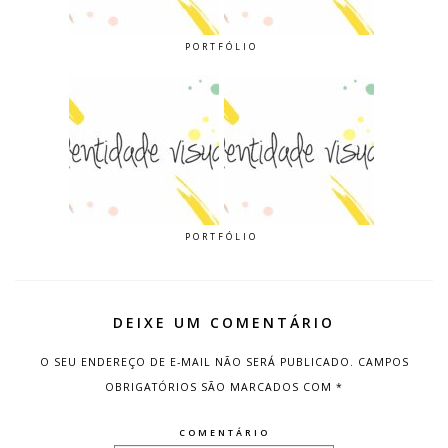
PORTFÓLIO
PORTFÓLIO
DEIXE UM COMENTÁRIO
O SEU ENDEREÇO DE E-MAIL NÃO SERÁ PUBLICADO.
CAMPOS
OBRIGATÓRIOS SÃO MARCADOS COM
*
COMENTÁRIO