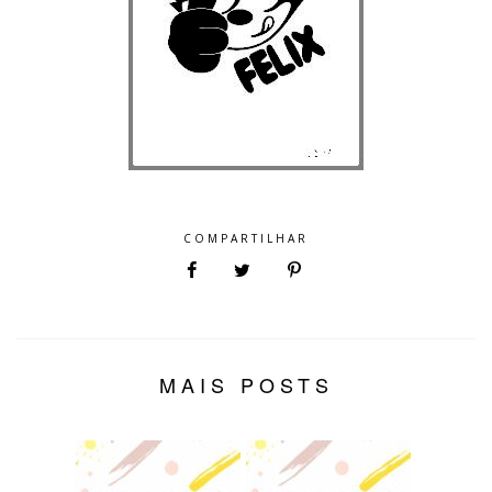
COMPARTILHAR
MAIS POSTS