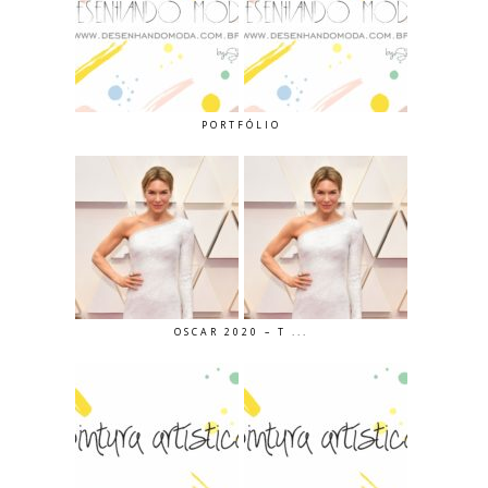
PORTFÓLIO
OSCAR 2020 – T ...