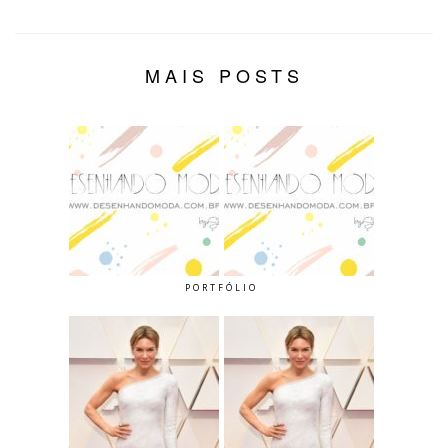
MAIS POSTS
PORTFÓLIO