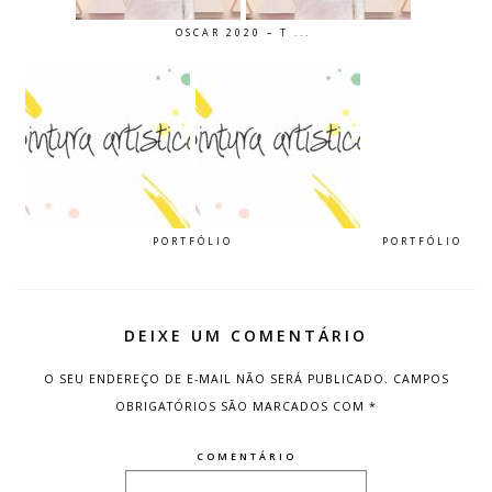
OSCAR 2020 – T ...
PORTFÓLIO
PORTFÓLIO
DEIXE UM COMENTÁRIO
O SEU ENDEREÇO DE E-MAIL NÃO SERÁ PUBLICADO.
CAMPOS
OBRIGATÓRIOS SÃO MARCADOS COM
*
COMENTÁRIO