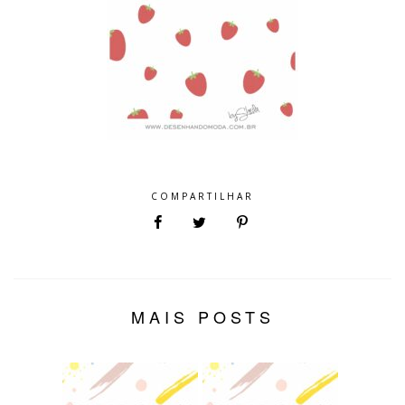
COMPARTILHAR
MAIS POSTS