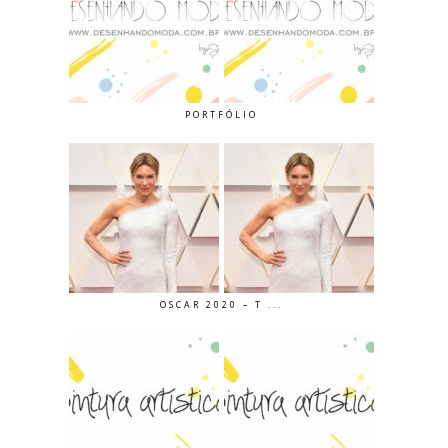
PORTFÓLIO
OSCAR 2020 – T ...