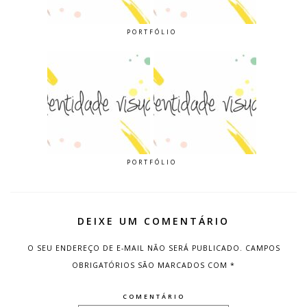
PORTFÓLIO
PORTFÓLIO
DEIXE UM COMENTÁRIO
O SEU ENDEREÇO DE E-MAIL NÃO SERÁ PUBLICADO.
CAMPOS
OBRIGATÓRIOS SÃO MARCADOS COM
*
COMENTÁRIO