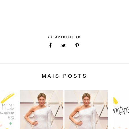
COMPARTILHAR
MAIS POSTS