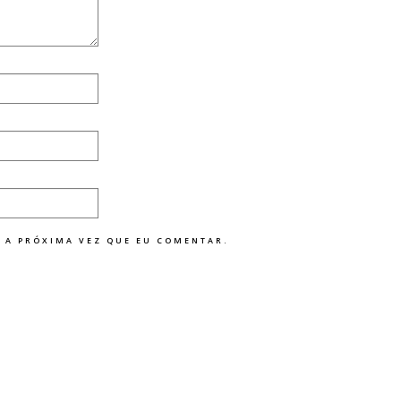
 A PRÓXIMA VEZ QUE EU COMENTAR.