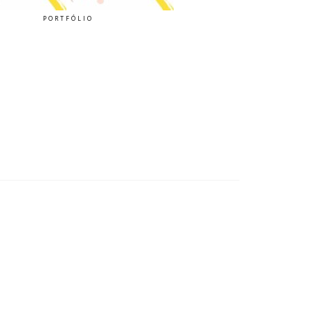
PORTFÓLIO