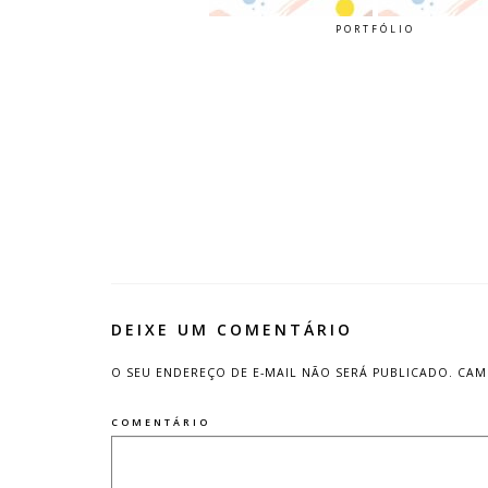
PORTFÓLIO
DEIXE UM COMENTÁRIO
O SEU ENDEREÇO DE E-MAIL NÃO SERÁ PUBLICADO.
CAM
COMENTÁRIO