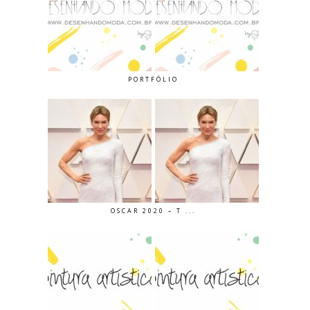
PORTFÓLIO
OSCAR 2020 – T ...