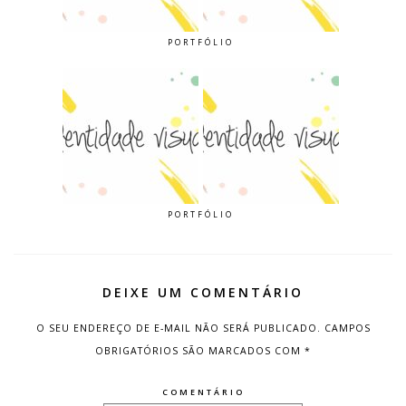
PORTFÓLIO
PORTFÓLIO
DEIXE UM COMENTÁRIO
O SEU ENDEREÇO DE E-MAIL NÃO SERÁ PUBLICADO.
CAMPOS
OBRIGATÓRIOS SÃO MARCADOS COM
*
COMENTÁRIO