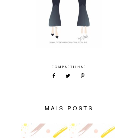
COMPARTILHAR
MAIS POSTS