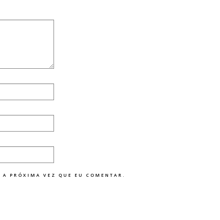
 A PRÓXIMA VEZ QUE EU COMENTAR.