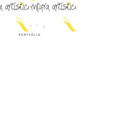
PORTFÓLIO