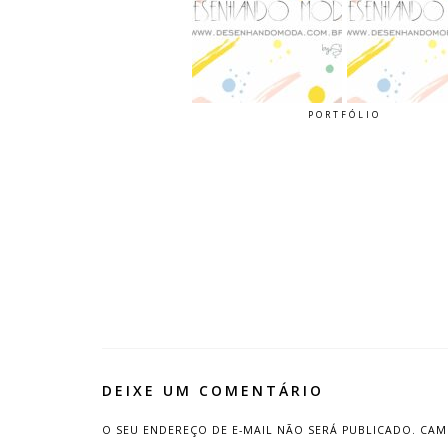
PORTFÓLIO
DEIXE UM COMENTÁRIO
O SEU ENDEREÇO DE E-MAIL NÃO SERÁ PUBLICADO.
CAM