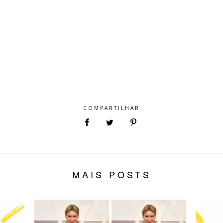
COMPARTILHAR
MAIS POSTS