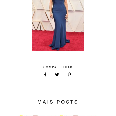
COMPARTILHAR
MAIS POSTS