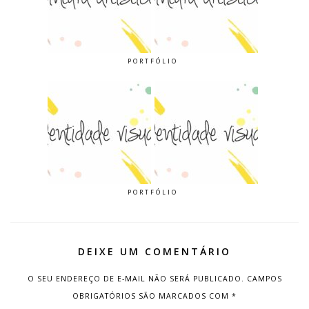
PORTFÓLIO
PORTFÓLIO
DEIXE UM COMENTÁRIO
O SEU ENDEREÇO DE E-MAIL NÃO SERÁ PUBLICADO.
CAMPOS
OBRIGATÓRIOS SÃO MARCADOS COM
*