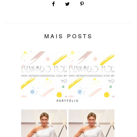
MAIS POSTS
PORTFÓLIO