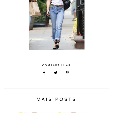
COMPARTILHAR
MAIS POSTS