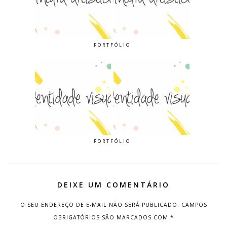
PORTFÓLIO
PORTFÓLIO
DEIXE UM COMENTÁRIO
O SEU ENDEREÇO DE E-MAIL NÃO SERÁ PUBLICADO.
CAMPOS
OBRIGATÓRIOS SÃO MARCADOS COM
*