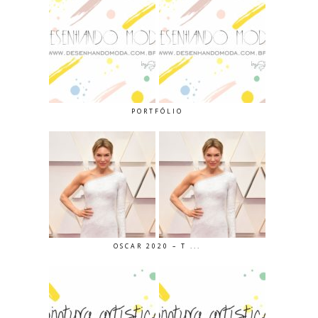
PORTFÓLIO
OSCAR 2020 – T ...