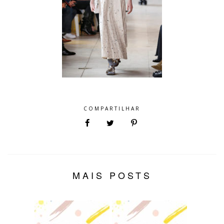
COMPARTILHAR
MAIS POSTS