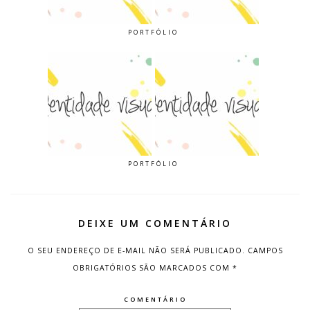
PORTFÓLIO
PORTFÓLIO
DEIXE UM COMENTÁRIO
O SEU ENDEREÇO DE E-MAIL NÃO SERÁ PUBLICADO.
CAMPOS
OBRIGATÓRIOS SÃO MARCADOS COM
*
COMENTÁRIO