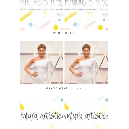
PORTFÓLIO
OSCAR 2020 – T ...