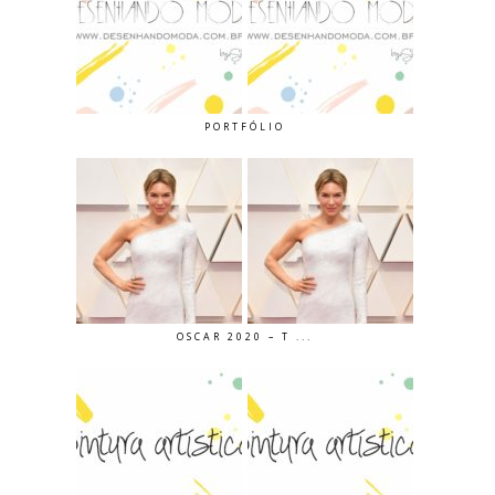
PORTFÓLIO
OSCAR 2020 – T ...