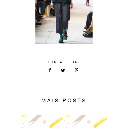
COMPARTILHAR
MAIS POSTS