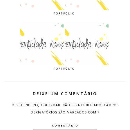
PORTFÓLIO
PORTFÓLIO
DEIXE UM COMENTÁRIO
O SEU ENDEREÇO DE E-MAIL NÃO SERÁ PUBLICADO.
CAMPOS
OBRIGATÓRIOS SÃO MARCADOS COM
*
COMENTÁRIO