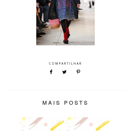
COMPARTILHAR
MAIS POSTS