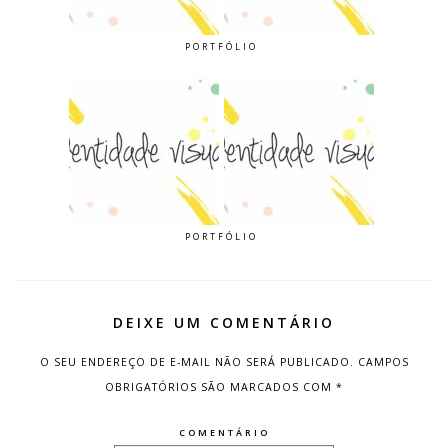
PORTFÓLIO
PORTFÓLIO
DEIXE UM COMENTÁRIO
O SEU ENDEREÇO DE E-MAIL NÃO SERÁ PUBLICADO.
CAMPOS
OBRIGATÓRIOS SÃO MARCADOS COM
*
COMENTÁRIO