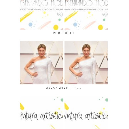
PORTFÓLIO
OSCAR 2020 – T ...