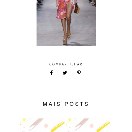
COMPARTILHAR
MAIS POSTS