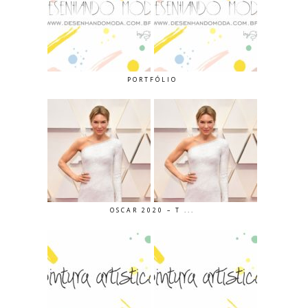
PORTFÓLIO
OSCAR 2020 – T ...