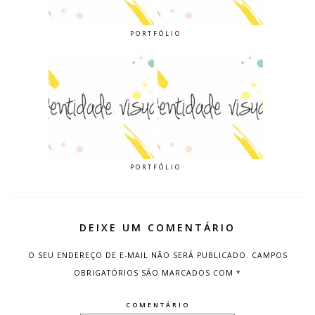
PORTFÓLIO
PORTFÓLIO
DEIXE UM COMENTÁRIO
O SEU ENDEREÇO DE E-MAIL NÃO SERÁ PUBLICADO.
CAMPOS
OBRIGATÓRIOS SÃO MARCADOS COM
*
COMENTÁRIO