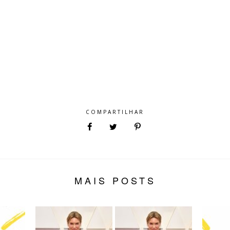
COMPARTILHAR
MAIS POSTS