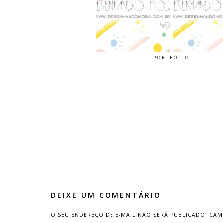
PORTFÓLIO
DEIXE UM COMENTÁRIO
O SEU ENDEREÇO DE E-MAIL NÃO SERÁ PUBLICADO.
CAM