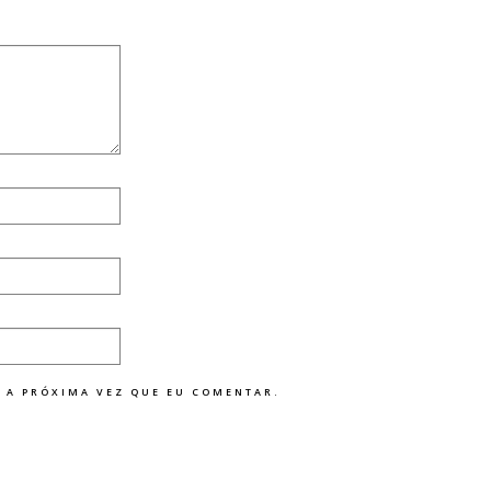
 A PRÓXIMA VEZ QUE EU COMENTAR.