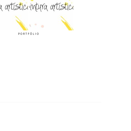
PORTFÓLIO