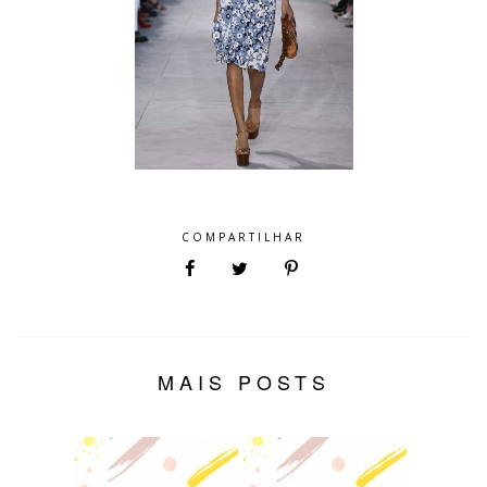
COMPARTILHAR
MAIS POSTS