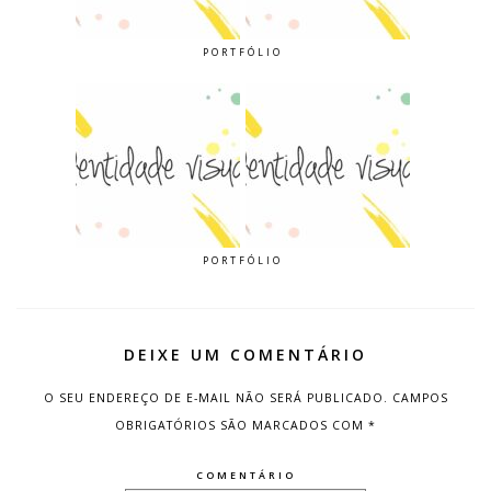
PORTFÓLIO
PORTFÓLIO
DEIXE UM COMENTÁRIO
O SEU ENDEREÇO DE E-MAIL NÃO SERÁ PUBLICADO.
CAMPOS
OBRIGATÓRIOS SÃO MARCADOS COM
*
COMENTÁRIO