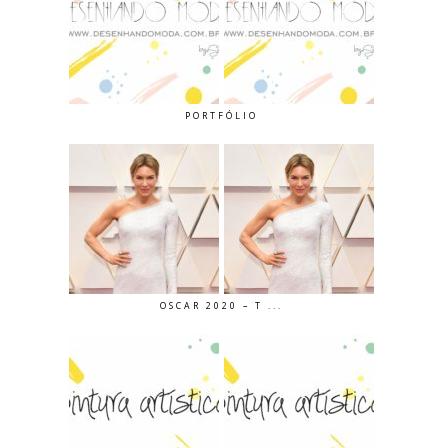
PORTFÓLIO
OSCAR 2020 – T ...