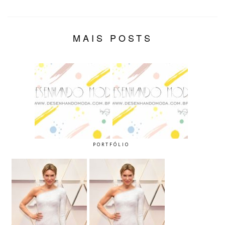
MAIS POSTS
PORTFÓLIO