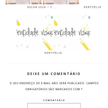
OSCAR 2020 – T ...
PORTFÓLIO
PORTFÓLIO
DEIXE UM COMENTÁRIO
O SEU ENDEREÇO DE E-MAIL NÃO SERÁ PUBLICADO.
CAMPOS
OBRIGATÓRIOS SÃO MARCADOS COM
*
COMENTÁRIO