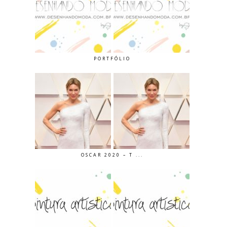
PORTFÓLIO
OSCAR 2020 – T ...