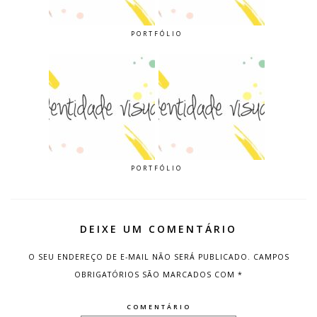
PORTFÓLIO
PORTFÓLIO
DEIXE UM COMENTÁRIO
O SEU ENDEREÇO DE E-MAIL NÃO SERÁ PUBLICADO.
CAMPOS
OBRIGATÓRIOS SÃO MARCADOS COM
*
COMENTÁRIO