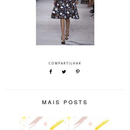
COMPARTILHAR
MAIS POSTS