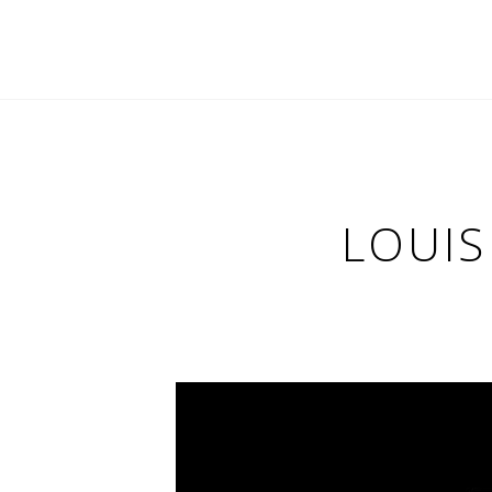
LOUIS