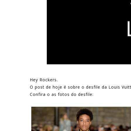
Hey Rockers.
O post de hoje é sobre o desfile da Louis Vuit
Confira o as fotos do desfile: