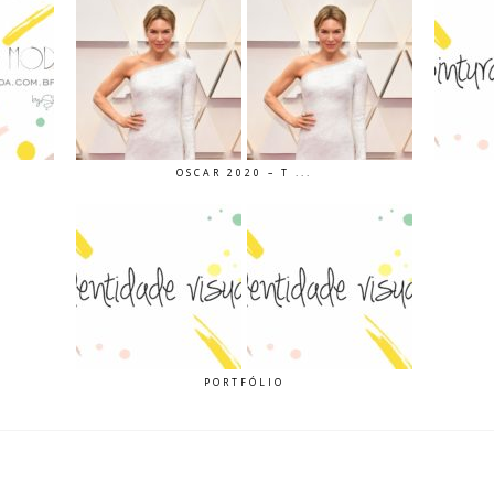
OSCAR 2020 – T ...
PORTFÓLIO