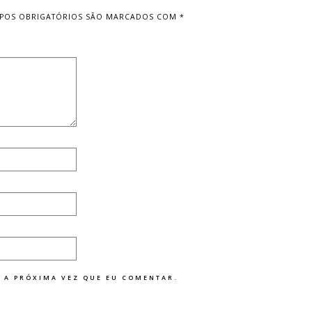
POS OBRIGATÓRIOS SÃO MARCADOS COM
*
 A PRÓXIMA VEZ QUE EU COMENTAR.