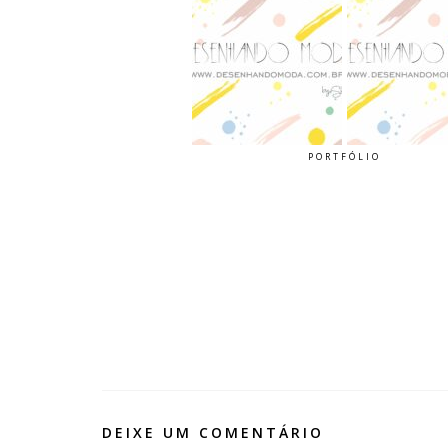
PORTFÓLIO
DEIXE UM COMENTÁRIO