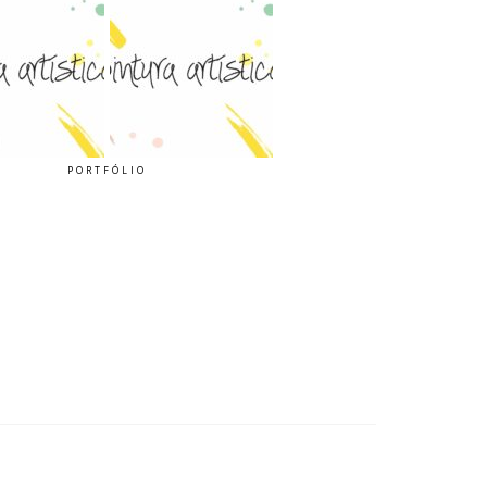
PORTFÓLIO