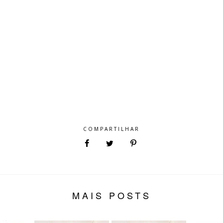
COMPARTILHAR
MAIS POSTS