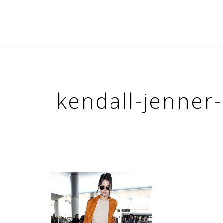
kendall-jenner-