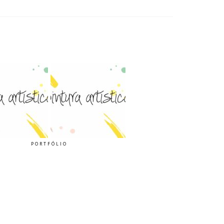
PORTFÓLIO