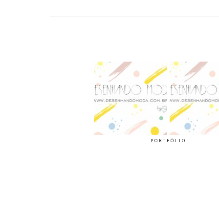
PORTFÓLIO