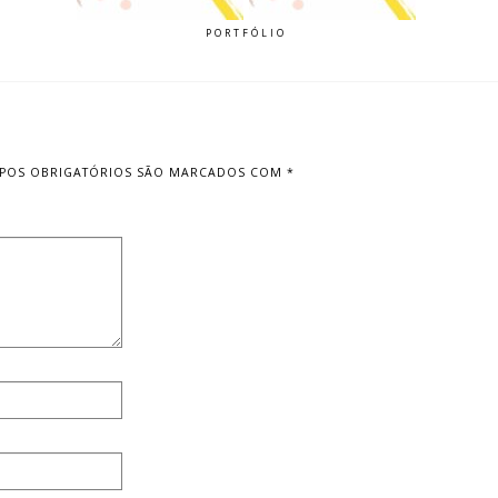
PORTFÓLIO
POS OBRIGATÓRIOS SÃO MARCADOS COM
*