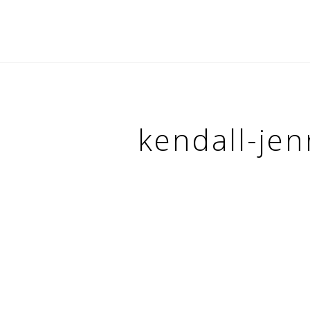
kendall-je