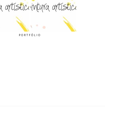
PORTFÓLIO