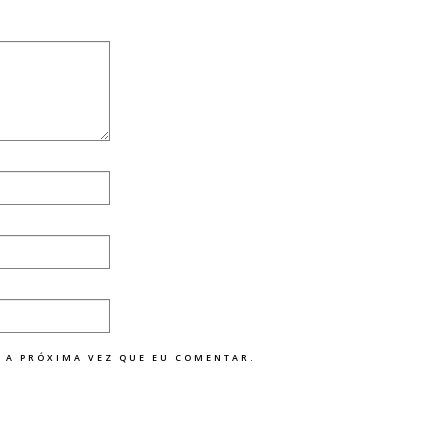
 A PRÓXIMA VEZ QUE EU COMENTAR.