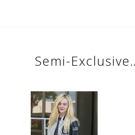
Semi-Exclusive