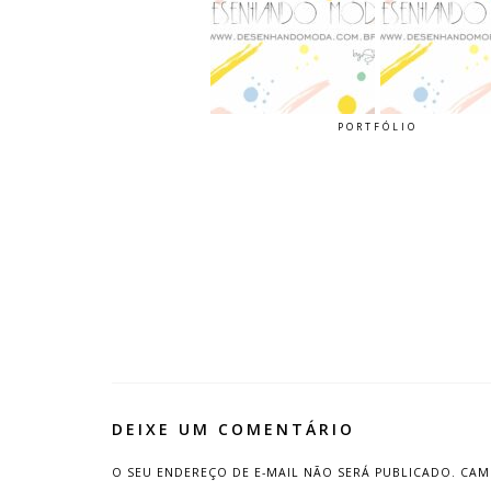
PORTFÓLIO
DEIXE UM COMENTÁRIO
O SEU ENDEREÇO DE E-MAIL NÃO SERÁ PUBLICADO.
CAM