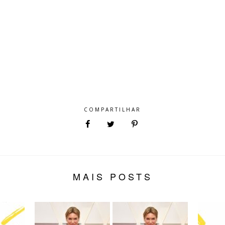
COMPARTILHAR
MAIS POSTS