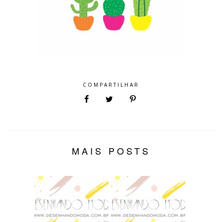
COMPARTILHAR
MAIS POSTS