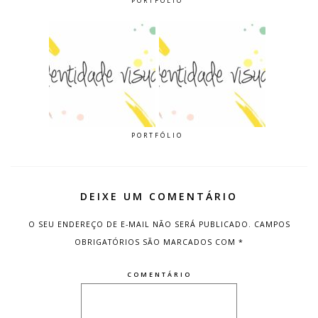
PORTFÓLIO
PORTFÓLIO
DEIXE UM COMENTÁRIO
O SEU ENDEREÇO DE E-MAIL NÃO SERÁ PUBLICADO.
CAMPOS
OBRIGATÓRIOS SÃO MARCADOS COM
*
COMENTÁRIO