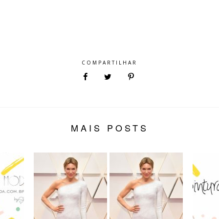
COMPARTILHAR
MAIS POSTS