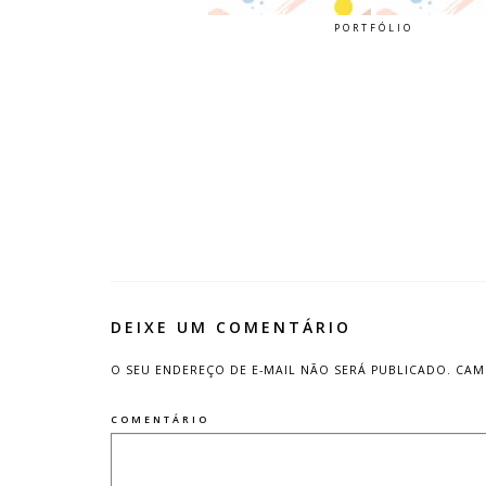
PORTFÓLIO
DEIXE UM COMENTÁRIO
O SEU ENDEREÇO DE E-MAIL NÃO SERÁ PUBLICADO.
CAM
COMENTÁRIO