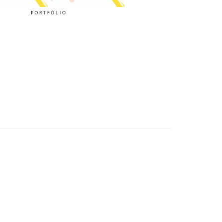
PORTFÓLIO