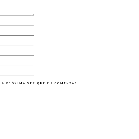
 A PRÓXIMA VEZ QUE EU COMENTAR.