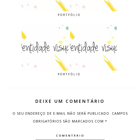
PORTFÓLIO
PORTFÓLIO
DEIXE UM COMENTÁRIO
O SEU ENDEREÇO DE E-MAIL NÃO SERÁ PUBLICADO.
CAMPOS
OBRIGATÓRIOS SÃO MARCADOS COM
*
COMENTÁRIO