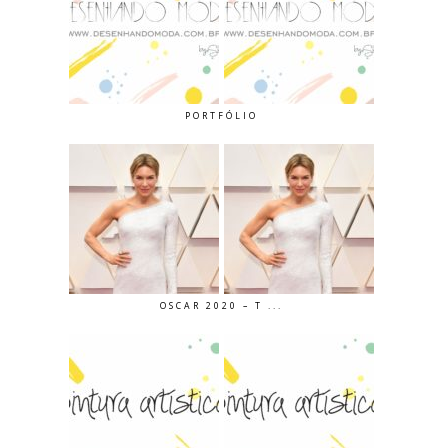
PORTFÓLIO
OSCAR 2020 – T ...