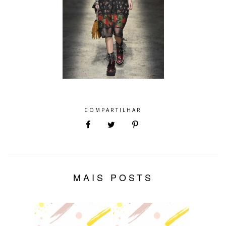
COMPARTILHAR
MAIS POSTS