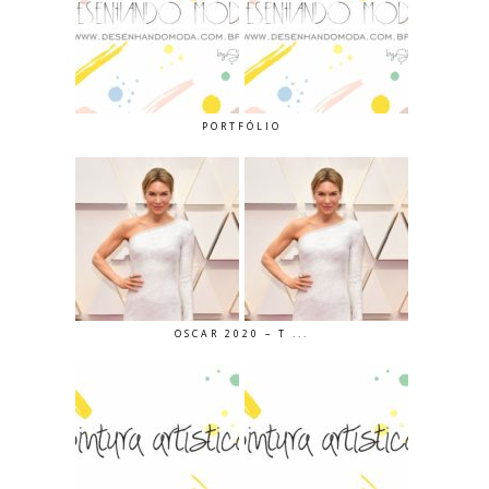
PORTFÓLIO
OSCAR 2020 – T ...