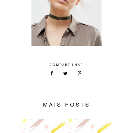
COMPARTILHAR
MAIS POSTS