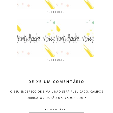
PORTFÓLIO
PORTFÓLIO
DEIXE UM COMENTÁRIO
O SEU ENDEREÇO DE E-MAIL NÃO SERÁ PUBLICADO.
CAMPOS
OBRIGATÓRIOS SÃO MARCADOS COM
*
COMENTÁRIO