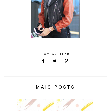
COMPARTILHAR
MAIS POSTS