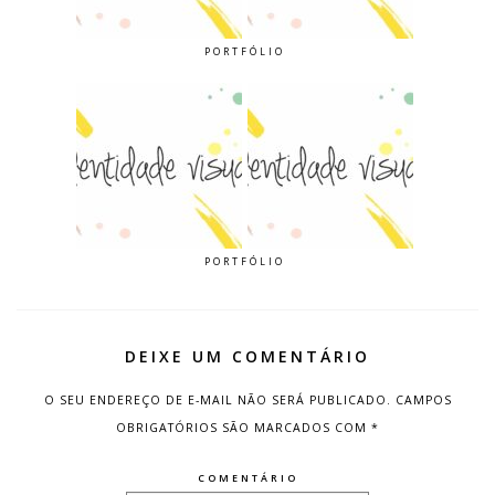
PORTFÓLIO
PORTFÓLIO
DEIXE UM COMENTÁRIO
O SEU ENDEREÇO DE E-MAIL NÃO SERÁ PUBLICADO.
CAMPOS
OBRIGATÓRIOS SÃO MARCADOS COM
*
COMENTÁRIO