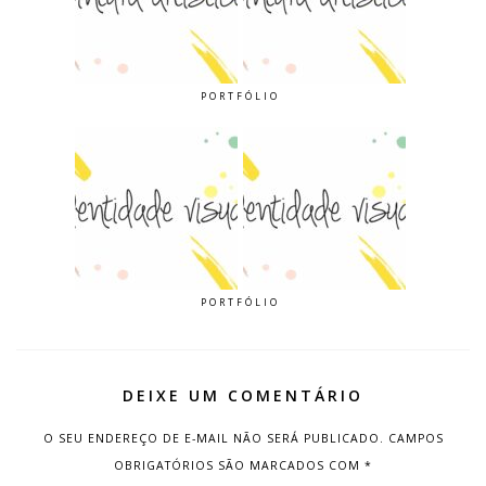
PORTFÓLIO
PORTFÓLIO
DEIXE UM COMENTÁRIO
O SEU ENDEREÇO DE E-MAIL NÃO SERÁ PUBLICADO.
CAMPOS
OBRIGATÓRIOS SÃO MARCADOS COM
*