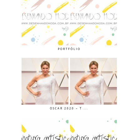
PORTFÓLIO
OSCAR 2020 – T ...