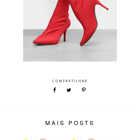
COMPARTILHAR
MAIS POSTS