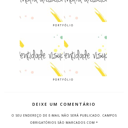
PORTFÓLIO
PORTFÓLIO
DEIXE UM COMENTÁRIO
O SEU ENDEREÇO DE E-MAIL NÃO SERÁ PUBLICADO.
CAMPOS
OBRIGATÓRIOS SÃO MARCADOS COM
*