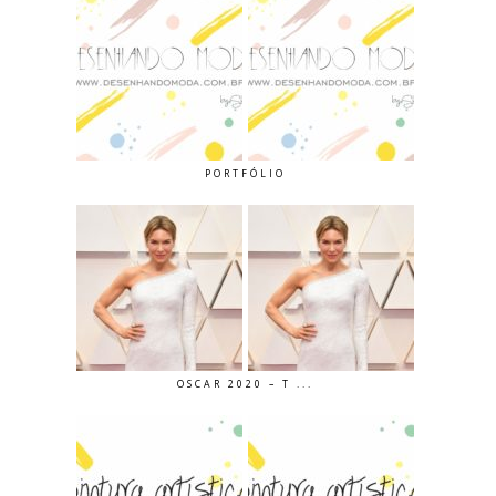
PORTFÓLIO
OSCAR 2020 – T ...