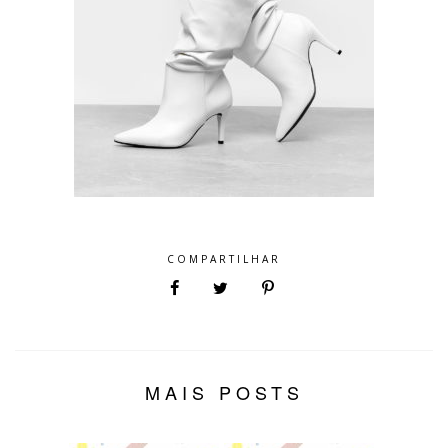
COMPARTILHAR
MAIS POSTS