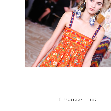
FACEBOOK | 1880